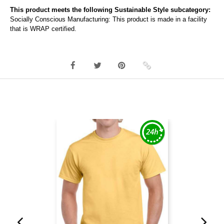
This product meets the following Sustainable Style subcategory:
Socially Conscious Manufacturing: This product is made in a facility
that is WRAP certified.