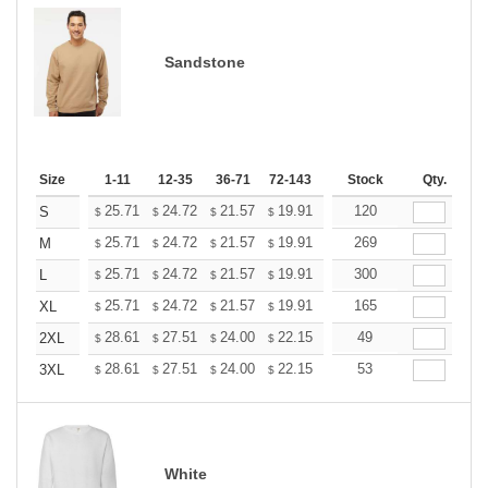
Sandstone
Size
1-11
12-35
36-71
72-143
144-287
Stock
288 +
Qty.
More
+
25.71
24.72
21.57
19.91
18.91
120
18.58
S
$
$
$
$
$
$
+
25.71
24.72
21.57
19.91
18.91
269
18.58
M
$
$
$
$
$
$
+
25.71
24.72
21.57
19.91
18.91
300
18.58
L
$
$
$
$
$
$
+
25.71
24.72
21.57
19.91
18.91
165
18.58
XL
$
$
$
$
$
$
+
28.61
27.51
24.00
22.15
21.04
49
20.68
2XL
$
$
$
$
$
$
+
28.61
27.51
24.00
22.15
21.04
53
20.68
3XL
$
$
$
$
$
$
White